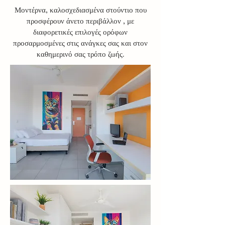
Μοντέρνα, καλοσχεδιασμένα στούντιο που
προσφέρουν άνετο περιβάλλον , με
διαφορετικές επιλογές ορόφων
προσαρμοσμένες στις ανάγκες σας και στον
καθημερινό σας τρόπο ζωής.