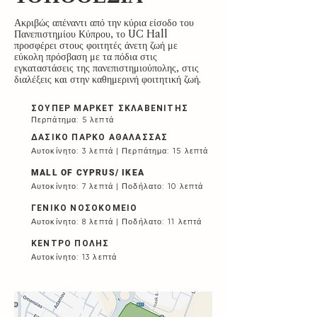
Ακριβώς απέναντι από την κύρια είσοδο του
Πανεπιστημίου Κύπρου, το UC Hall
προσφέρει στους φοιτητές άνετη ζωή με
εύκολη πρόσβαση με τα πόδια στις
εγκαταστάσεις της πανεπιστημιούπολης, στις
διαλέξεις και στην καθημερινή φοιτητική ζωή.
ΣΟΥΠΕΡ ΜΑΡΚΕΤ ΣΚΛΑΒΕΝΙΤΗΣ
Περπάτημα: 5 λεπτά
ΔΑΣΙΚΟ ΠΑΡΚΟ ΑΘΑΛΑΣΣΑΣ
Αυτοκίνητο: 3 λεπτά | Περπάτημα: 15 λεπτά
MALL OF CYPRUS/ IKEA
Αυτοκίνητο: 7 λεπτά | Ποδήλατο: 10 λεπτά
ΓΕΝΙΚΟ ΝΟΣΟΚΟΜΕΙΟ
Αυτοκίνητο: 8 λεπτά | Ποδήλατο: 11 λεπτά
ΚΕΝΤΡΟ ΠΟΛΗΣ
Αυτοκίνητο: 13 λεπτά