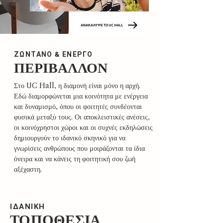
ΑΝΑΚΑΛΥΨΕ ΤΟ UC HALL
ΖΩΝΤΑΝΟ & ΕΝΕΡΓΟ
ΠΕΡΙΒΑΛΛΟΝ
Στο UC Hall, η διαμονή είναι μόνο η αρχή.
Εδώ διαμορφώνεται μια κοινότητα με ενέργεια
και δυναμισμό, όπου οι φοιτητές συνδέονται
φυσικά μεταξύ τους. Οι αποκλειστικές ανέσεις,
οι κοινόχρηστοι χώροι και οι συχνές εκδηλώσεις
δημιουργούν το ιδανικό σκηνικό για να
γνωρίσεις ανθρώπους που μοιράζονται τα ίδια
όνειρα και να κάνεις τη φοιτητική σου ζωή
αξέχαστη.
ΙΔΑΝΙΚΗ
ΤΟΠΟΘΕΣΙΑ