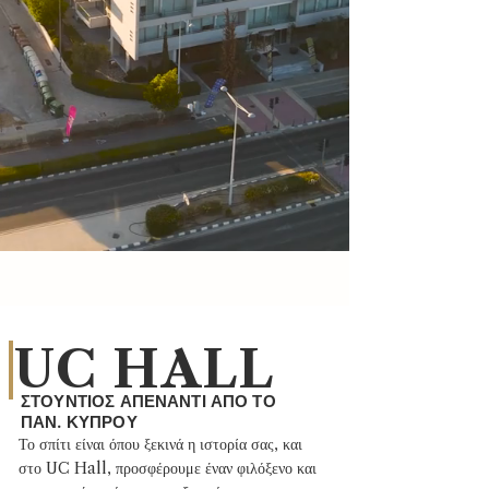
UC HALL
ΣΤΟΥΝΤΙΟΣ ΑΠΕΝΑΝΤΙ ΑΠΟ ΤΟ
ΠΑΝ. ΚΥΠΡΟΥ
Το σπίτι είναι όπου ξεκινά η ιστορία σας, και
στο UC Hall, προσφέρουμε έναν φιλόξενο και