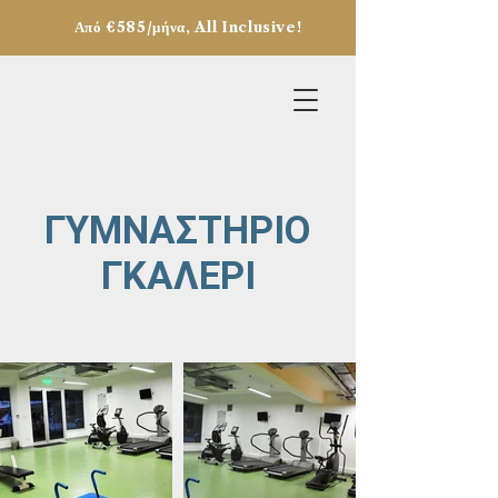
Από €585/μήνα, All Inclusive!
ΓΥΜΝΑΣΤΗΡΙΟ
ΓΚΑΛΕΡΙ