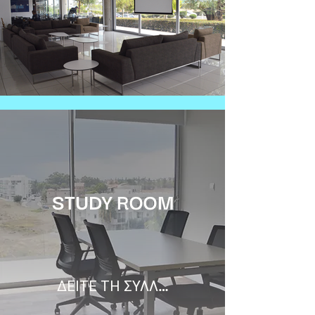
STUDY ROOM
ΔΕΙΤΕ ΤΗ ΣΥΛΛΟΓΗ