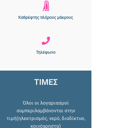
Καθρέφτης πλήρους μάκρους
Τηλέφωνο
ΤΙΜΕΣ
Όλοι οι λογαριασμοί
συμπεριλαμβάνονται στην
τιμή(ηλεκτρισμός, νερό, διαδίκτυο,
κοινόχρηστα)