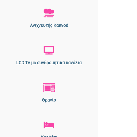
Ανιχνευτής Καπνού
LCD TV με συνδρομητικά κανάλια
Θρανίο