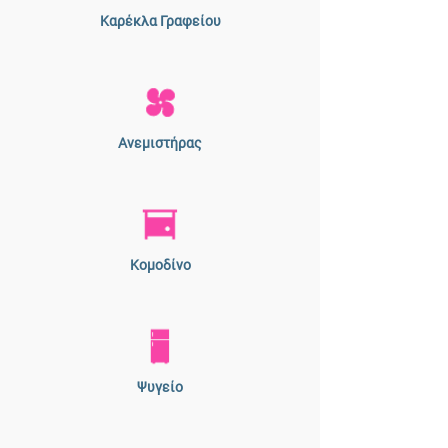
Καρέκλα Γραφείου
Ανεμιστήρας
Κομοδίνο
Ψυγείο