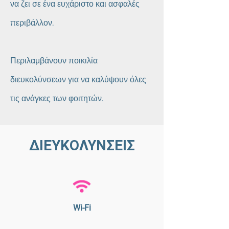
να ζει σε ένα ευχάριστο και ασφαλές
περιβάλλον.
Περιλαμβάνουν ποικιλία
διευκολύνσεων για να καλύψουν όλες
τις ανάγκες των φοιτητών.
ΔΙΕΥΚΟΛΥΝΣΕΙΣ
Wi-Fi