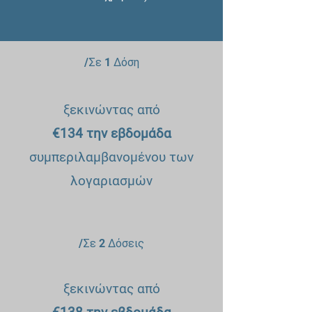
/Σε 1 Δόση
ξεκινώντας από
€134 την εβδομάδα
συμπεριλαμβανομένου των
λογαριασμών
/Σε 2 Δόσεις
ξεκινώντας από