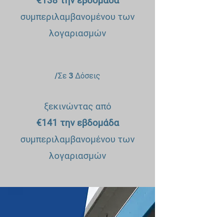
€138 την εβδομάδα
συμπεριλαμβανομένου των
λογαριασμών
/Σε 3 Δόσεις
ξεκινώντας από
€141 την εβδομάδα
συμπεριλαμβανομένου των
λογαριασμών