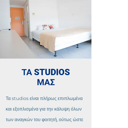
ΤΑ STUDIOS
ΜΑΣ
Τα studios είναι πλήρως επιπλωμένα
και εξοπλισμένα για την κάλυψη όλων
των αναγκών του φοιτητή, ούτως ώστε